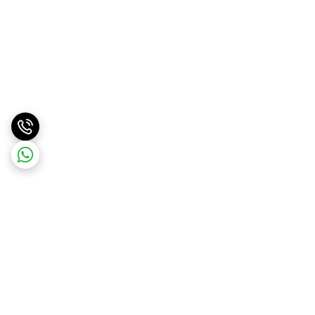
برگشت به بالا