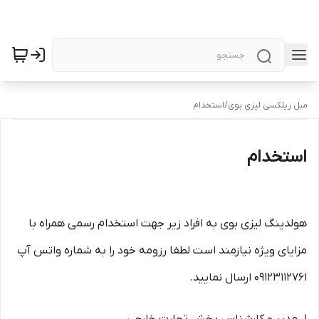
مبل ریلکسی لیزی بوی
/
استخدام
استخدام
هولدینگ لیزی بوی به افراد زیر جهت استخدام رسمی همراه با
مزایای ویژه نیازمند است لطفا رزومه خود را به شماره واتس آپ
۰۹۱۲۳۱۱۲۷۶۱ ارسال نمایید.