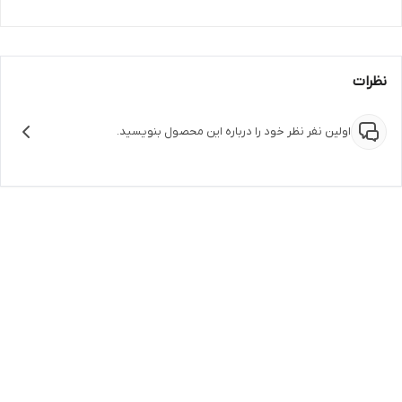
نظرات
اولین نفر نظر خود را درباره این محصول بنویسید.