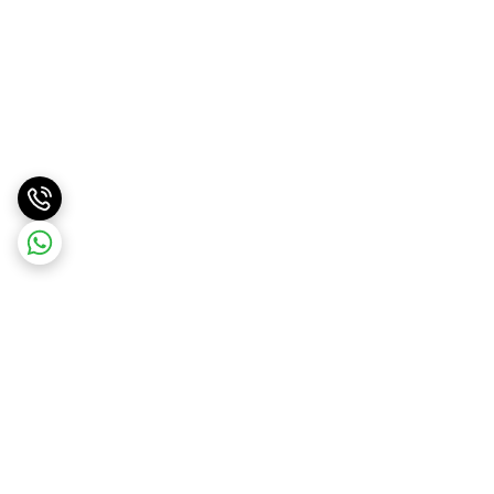
برگشت به بالا