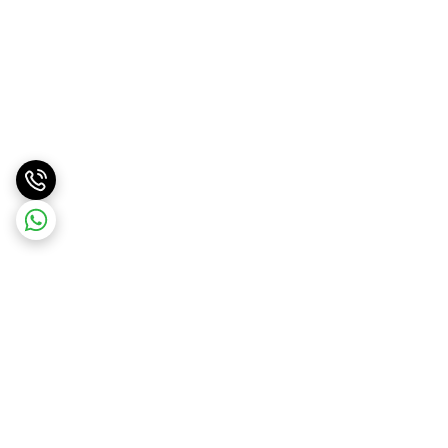
برگشت به بالا