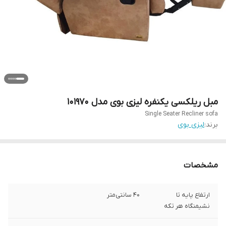
مبل ریلکسی یکنفره لیزی بوی مدل 101970
Single Seater Recliner sofa
برند:
لیزی بوی
مشخصات
ارتفاع پایه تا
40 سانتی‌متر
نشیمنگاه هر تکه