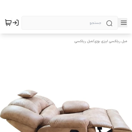
مبل ریلکسی لیزی بوی
/
مبل ریلکسی