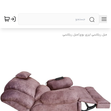
مبل ریلکسی لیزی بوی
/
مبل ریلکسی