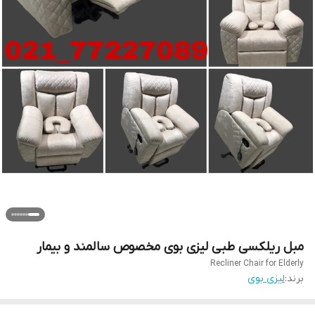
مبل ریلکسی طبی لیزی بوی مخصوص سالمند و بیمار
Recliner Chair for Elderly
برند:
لیزی بوی