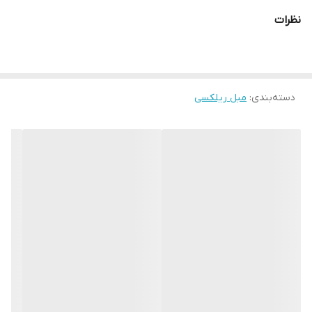
نظرات
دسته‌بندی
:
مبل ریلکسی