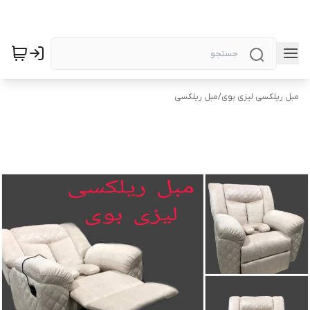
مبل ریلکسی لیزی بوی
/
مبل ریلکسی