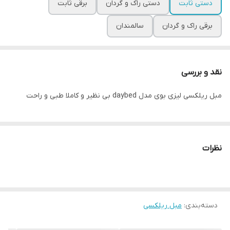
دستی ثابت
دستی راک و گردان
برقی ثابت
برقی راک و گردان
سالمندان
نقد و بررسی
مبل ریلکسی لیزی بوی مدل daybed بی نظیر و کاملا طبی و راحت
نظرات
دسته‌بندی
:
مبل ریلکسی