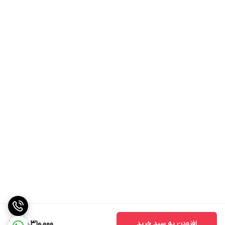
افزودن به سبد خرید
140,310,000