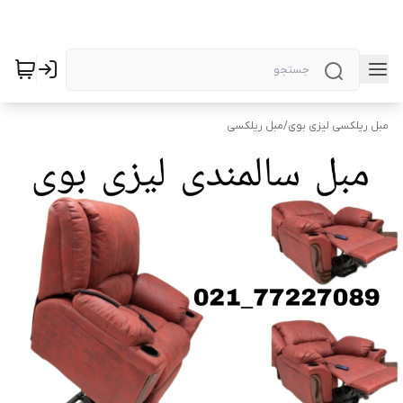
مبل ریلکسی لیزی بوی
/
مبل ریلکسی