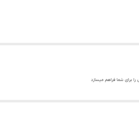
ا برای شما فراهم میسازد