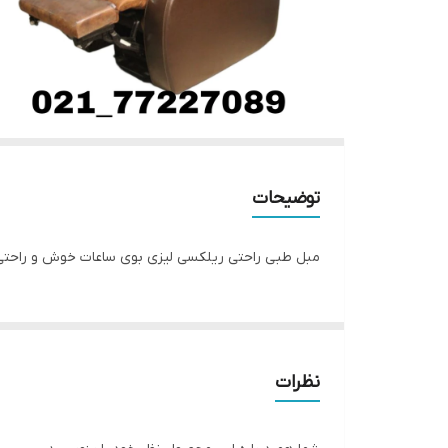
توضیحات
مبل طبی راحتی ریلکسی لیزی بوی ساعات خوش و راحتی ر
نظرات