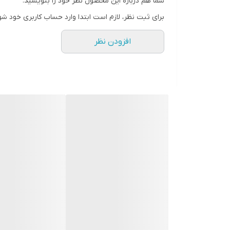
شما هم درباره این محصول نظر خود را بنویسید.
برای ثبت نظر، لازم است ابتدا وارد حساب کاربری خود شو
افزودن نظر