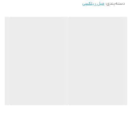
دسته‌بندی
:
مبل ریلکسی