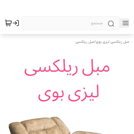
مبل ریلکسی لیزی بوی
/
مبل ریلکسی