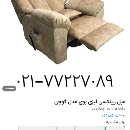
مبل ریلکسی لیزی بوی مدل گوچی
Lazyboy recliner sofa
برند:
لیزی بوی
نوع مکانیزم