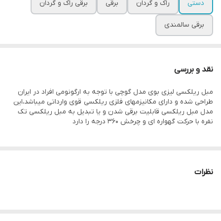
دستی
راک و گردان
برقی
برقی راک و گردان
برقی سالمندی
نقد و بررسی
مبل ریلکسی لیزی بوی مدل گوچی با توجه به ارگونومی افراد در ایران
طراحی شده و دارای مکانیزمهای فلزی ریلکسی قوی وارداتی میباشد،این
مدل مبل ریلکسی قابلیت برقی شدن و یا تبدیل به مبل ریلکسی تک
نفره با حرکت گهواره ای و چرخش ۳۶۰ درجه را دارد
نظرات