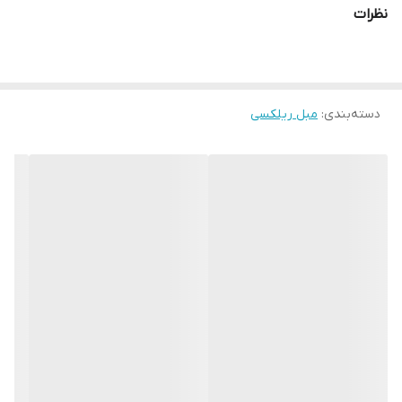
نظرات
دسته‌بندی
:
مبل ریلکسی