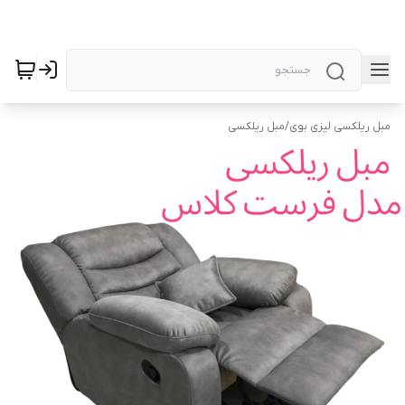
مبل ریلکسی لیزی بوی
/
مبل ریلکسی