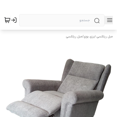
مبل ریلکسی لیزی بوی
/
مبل ریلکسی