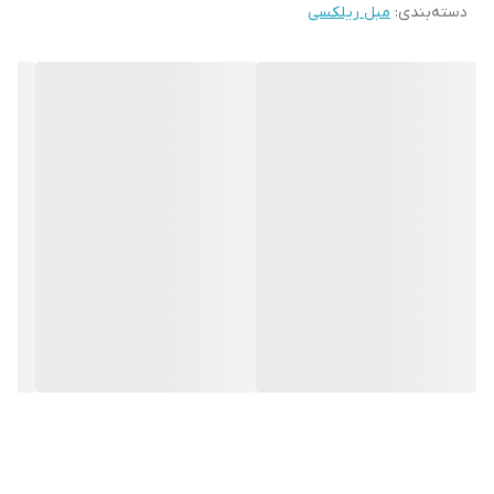
دسته‌بندی
:
مبل ریلکسی