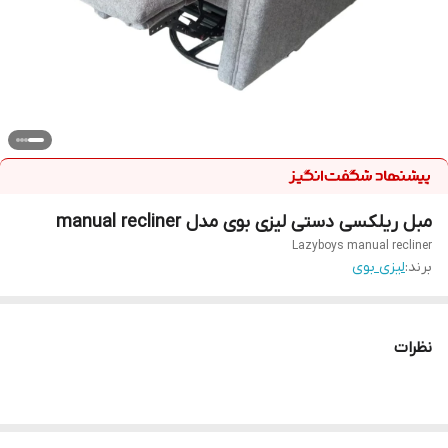
مبل ریلکسی دستی لیزی بوی مدل manual recliner
Lazyboys manual recliner
برند:
لیزی بوی
نظرات