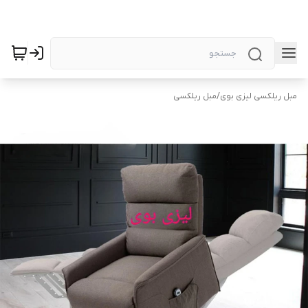
مبل ریلکسی لیزی بوی
/
مبل ریلکسی