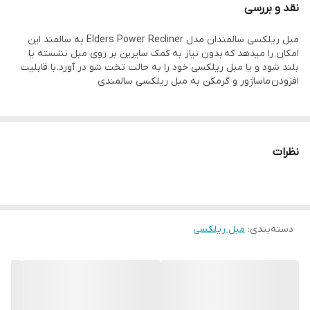
نقد و بررسی
مبل ریلکسی سالمندان مدل Elders Power Recliner به سالمند این
امکان را میدهد که بدون نیاز به کمک سایرین بر روی مبل نشسته یا
بلند شود و یا مبل ریلکسی خود را به حالت تخت شو در آورد. با قابلیت
افزودن ماساژور و گرمکن به مبل ریلکسی سالمندی
نظرات
دسته‌بندی
:
مبل ریلکسی