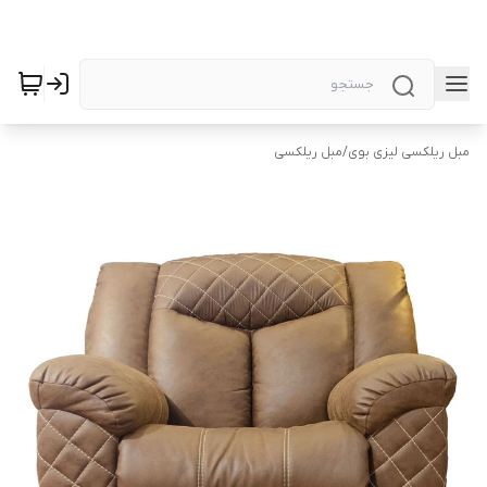
مبل ریلکسی لیزی بوی
/
مبل ریلکسی