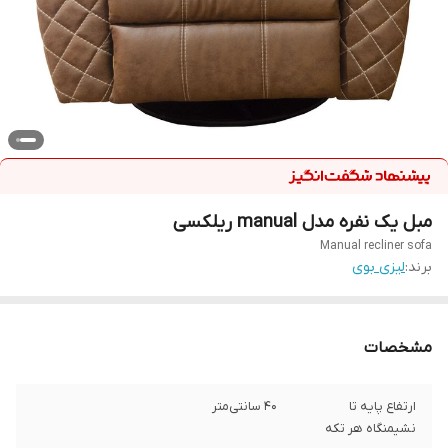
مبل یک نفره مدل manual ریلکسی
Manual recliner sofa
برند:
لیزی بوی
مشخصات
ارتفاع پایه تا
40 سانتی‌متر
نشیمنگاه هر تکه