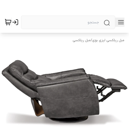
مبل ریلکسی لیزی بوی
/
مبل ریلکسی