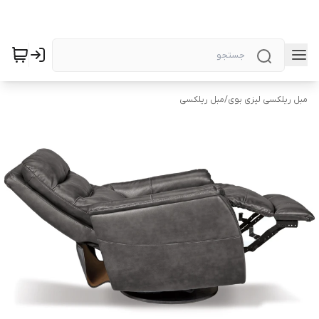
مبل ریلکسی لیزی بوی
/
مبل ریلکسی