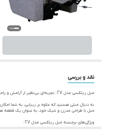
نقد و بررسی
مبل ریلکسی مدل TV: تجربه‌ای بی‌نظیر از آرامش و راحتی
مبل با طراحی مدرن و شیک خود، به عنوان یک قطعه هن
ویژگی‌های برجسته مبل ریلکسی مدل TV: