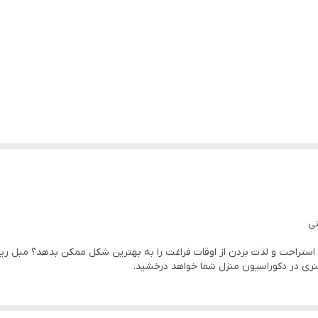
ری در دکوراسیون منزل شما خواهد درخشید.