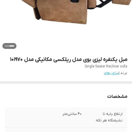
مبل یکنفره لیزی بوی مدل ریلکسی مکانیکی مدل 101970
Single Seater Recliner sofa
برند:
لیزی بوی
مشخصات
ارتفاع پایه تا
40 سانتی‌متر
نشیمنگاه هر تکه