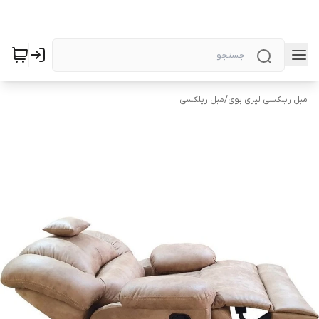
مبل ریلکسی لیزی بوی
/
مبل ریلکسی